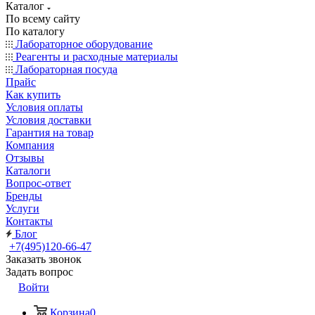
Каталог
По всему сайту
По каталогу
Лабораторное оборудование
Реагенты и расходные материалы
Лабораторная посуда
Прайс
Как купить
Условия оплаты
Условия доставки
Гарантия на товар
Компания
Отзывы
Каталоги
Вопрос-ответ
Бренды
Услуги
Контакты
Блог
+7(495)120-66-47
Заказать звонок
Задать вопрос
Войти
Корзина
0