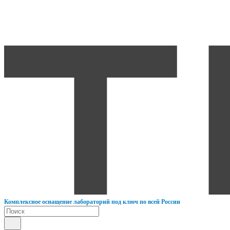
К
омплексное оснащение лабораторий под ключ по всей России