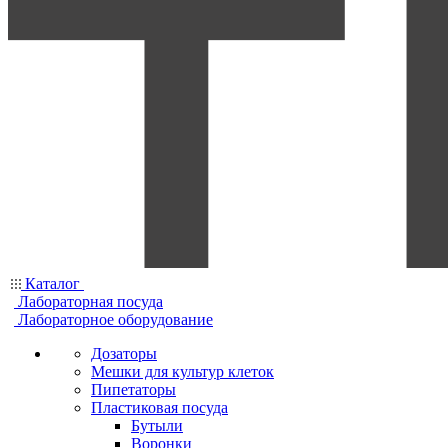
Каталог
Лабораторная посуда
Лабораторное оборудование
Дозаторы
Мешки для культур клеток
Пипетаторы
Пластиковая посуда
Бутыли
Воронки