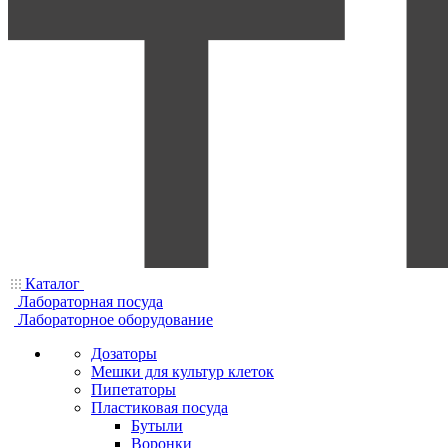
Каталог
Лабораторная посуда
Лабораторное оборудование
Дозаторы
Мешки для культур клеток
Пипетаторы
Пластиковая посуда
Бутыли
Воронки