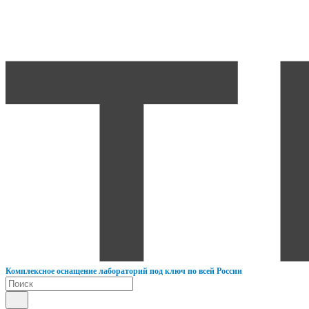
К
омплексное оснащение лабораторий под ключ по всей России