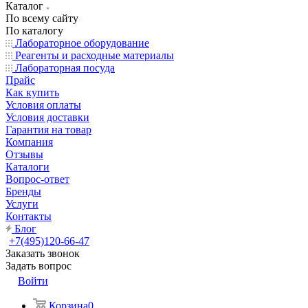
Каталог
По всему сайту
По каталогу
Лабораторное оборудование
Реагенты и расходные материалы
Лабораторная посуда
Прайс
Как купить
Условия оплаты
Условия доставки
Гарантия на товар
Компания
Отзывы
Каталоги
Вопрос-ответ
Бренды
Услуги
Контакты
Блог
+7(495)120-66-47
Заказать звонок
Задать вопрос
Войти
Корзина
0