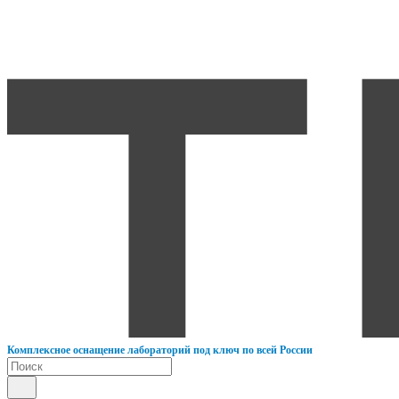
К
омплексное оснащение лабораторий под ключ по всей России