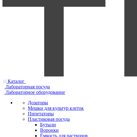
Каталог
Лабораторная посуда
Лабораторное оборудование
Дозаторы
Мешки для культур клеток
Пипетаторы
Пластиковая посуда
Бутыли
Воронки
Ёмкость для растворов