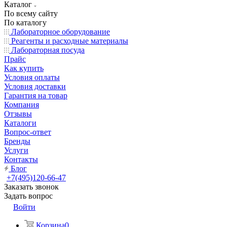
Каталог
По всему сайту
По каталогу
Лабораторное оборудование
Реагенты и расходные материалы
Лабораторная посуда
Прайс
Как купить
Условия оплаты
Условия доставки
Гарантия на товар
Компания
Отзывы
Каталоги
Вопрос-ответ
Бренды
Услуги
Контакты
Блог
+7(495)120-66-47
Заказать звонок
Задать вопрос
Войти
Корзина
0