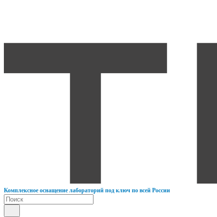
К
омплексное оснащение лабораторий под ключ по всей России