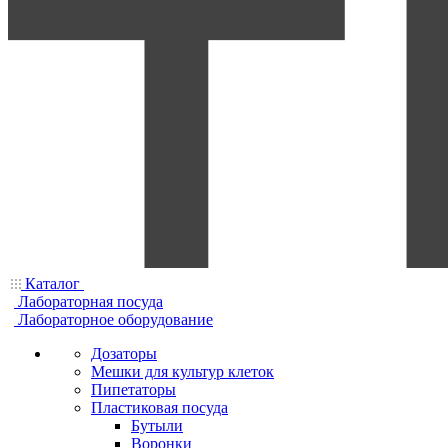
Каталог
Лабораторная посуда
Лабораторное оборудование
Дозаторы
Мешки для культур клеток
Пипетаторы
Пластиковая посуда
Бутыли
Воронки