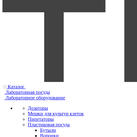
Каталог
Лабораторная посуда
Лабораторное оборудование
Дозаторы
Мешки для культур клеток
Пипетаторы
Пластиковая посуда
Бутыли
Воронки