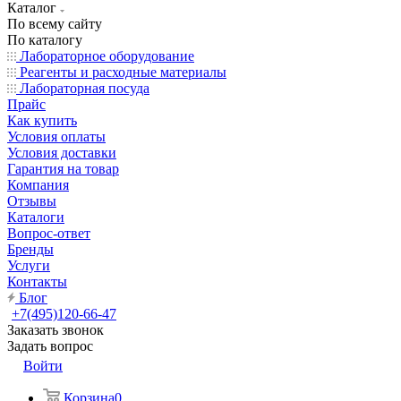
Каталог
По всему сайту
По каталогу
Лабораторное оборудование
Реагенты и расходные материалы
Лабораторная посуда
Прайс
Как купить
Условия оплаты
Условия доставки
Гарантия на товар
Компания
Отзывы
Каталоги
Вопрос-ответ
Бренды
Услуги
Контакты
Блог
+7(495)120-66-47
Заказать звонок
Задать вопрос
Войти
Корзина
0