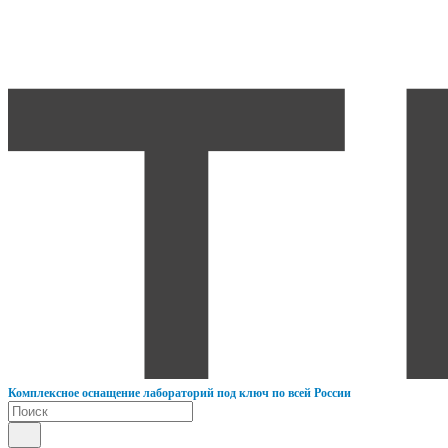
К
омплексное оснащение лабораторий под ключ по всей России