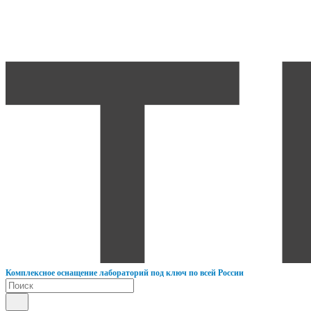
К
омплексное оснащение лабораторий под ключ по всей России