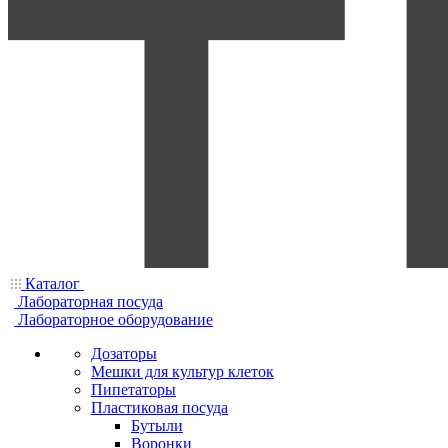
Каталог
Лабораторная посуда
Лабораторное оборудование
Дозаторы
Мешки для культур клеток
Пипетаторы
Пластиковая посуда
Бутыли
Воронки