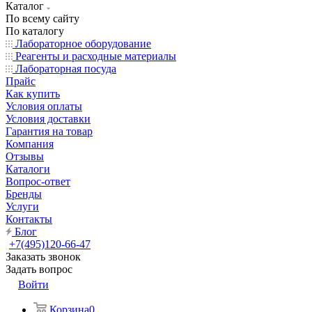
Каталог
По всему сайту
По каталогу
Лабораторное оборудование
Реагенты и расходные материалы
Лабораторная посуда
Прайс
Как купить
Условия оплаты
Условия доставки
Гарантия на товар
Компания
Отзывы
Каталоги
Вопрос-ответ
Бренды
Услуги
Контакты
Блог
+7(495)120-66-47
Заказать звонок
Задать вопрос
Войти
Корзина
0