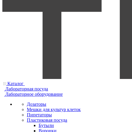
Каталог
Лабораторная посуда
Лабораторное оборудование
Дозаторы
Мешки для культур клеток
Пипетаторы
Пластиковая посуда
Бутыли
Воронки