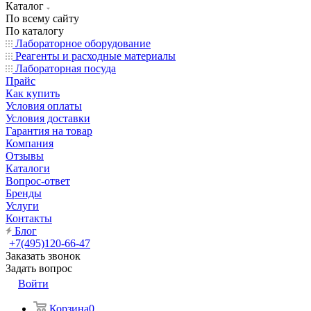
Каталог
По всему сайту
По каталогу
Лабораторное оборудование
Реагенты и расходные материалы
Лабораторная посуда
Прайс
Как купить
Условия оплаты
Условия доставки
Гарантия на товар
Компания
Отзывы
Каталоги
Вопрос-ответ
Бренды
Услуги
Контакты
Блог
+7(495)120-66-47
Заказать звонок
Задать вопрос
Войти
Корзина
0