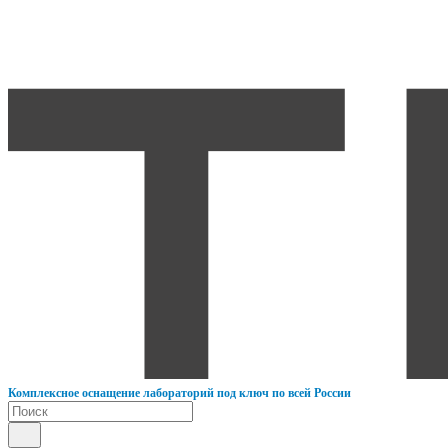
К
омплексное оснащение лабораторий под ключ по всей России