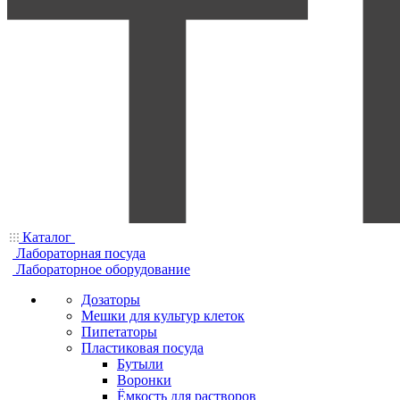
Каталог
Лабораторная посуда
Лабораторное оборудование
Дозаторы
Мешки для культур клеток
Пипетаторы
Пластиковая посуда
Бутыли
Воронки
Ёмкость для растворов