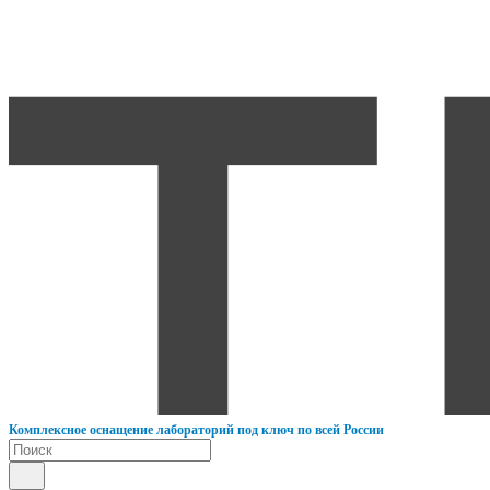
К
омплексное оснащение лабораторий под ключ по всей России