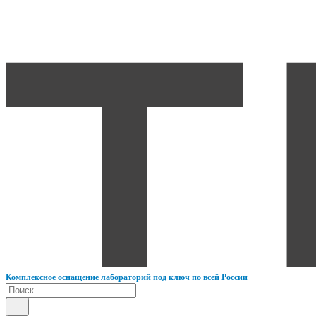
К
омплексное оснащение лабораторий под ключ по всей России