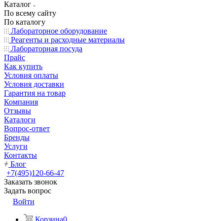
Каталог
По всему сайту
По каталогу
Лабораторное оборудование
Реагенты и расходные материалы
Лабораторная посуда
Прайс
Как купить
Условия оплаты
Условия доставки
Гарантия на товар
Компания
Отзывы
Каталоги
Вопрос-ответ
Бренды
Услуги
Контакты
Блог
+7(495)120-66-47
Заказать звонок
Задать вопрос
Войти
Корзина
0