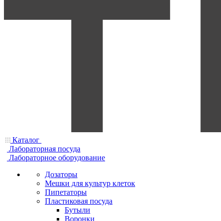
Каталог
Лабораторная посуда
Лабораторное оборудование
Дозаторы
Мешки для культур клеток
Пипетаторы
Пластиковая посуда
Бутыли
Воронки