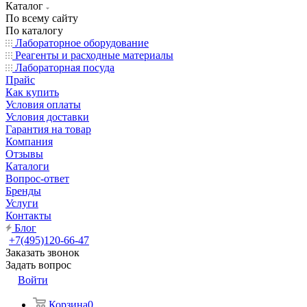
Каталог
По всему сайту
По каталогу
Лабораторное оборудование
Реагенты и расходные материалы
Лабораторная посуда
Прайс
Как купить
Условия оплаты
Условия доставки
Гарантия на товар
Компания
Отзывы
Каталоги
Вопрос-ответ
Бренды
Услуги
Контакты
Блог
+7(495)120-66-47
Заказать звонок
Задать вопрос
Войти
Корзина
0