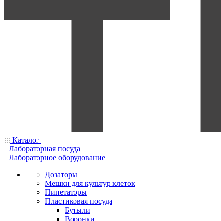
Каталог
Лабораторная посуда
Лабораторное оборудование
Дозаторы
Мешки для культур клеток
Пипетаторы
Пластиковая посуда
Бутыли
Воронки