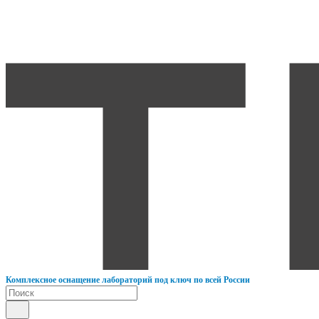
К
омплексное оснащение лабораторий под ключ по всей России