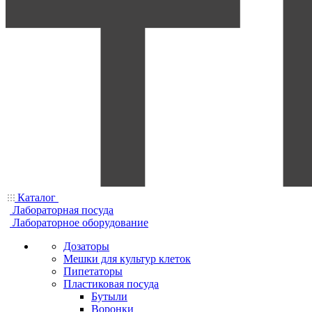
Каталог
Лабораторная посуда
Лабораторное оборудование
Дозаторы
Мешки для культур клеток
Пипетаторы
Пластиковая посуда
Бутыли
Воронки