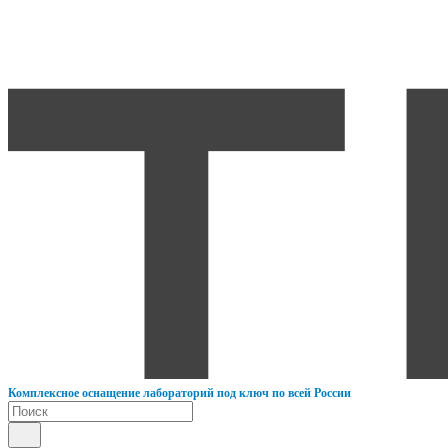
К
омплексное оснащение лабораторий под ключ по всей России