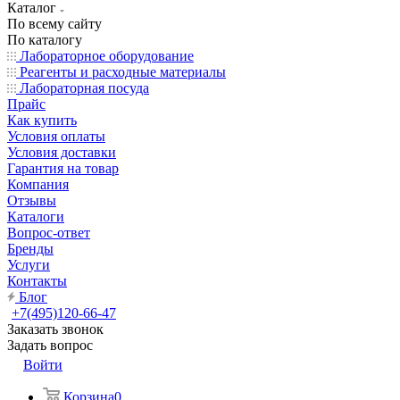
Каталог
По всему сайту
По каталогу
Лабораторное оборудование
Реагенты и расходные материалы
Лабораторная посуда
Прайс
Как купить
Условия оплаты
Условия доставки
Гарантия на товар
Компания
Отзывы
Каталоги
Вопрос-ответ
Бренды
Услуги
Контакты
Блог
+7(495)120-66-47
Заказать звонок
Задать вопрос
Войти
Корзина
0