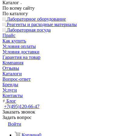
Каталог
По всему сайту
По каталогу
Лабораторное оборудование
Реагенты и расходные материалы
Лабораторная посуда
Прайс
Как купить
Условия оплаты
Условия доставки
Гарантия на товар
Компания
Отзывы
Каталоги
Вопрос-ответ
Бренды
Услуги
Контакты
Блог
+7(495)120-66-47
Заказать звонок
Задать вопрос
Войти
Корзина
0