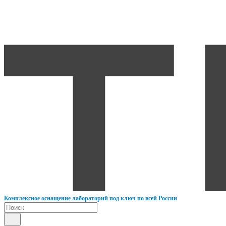
К
омплексное оснащение лабораторий под ключ по всей России