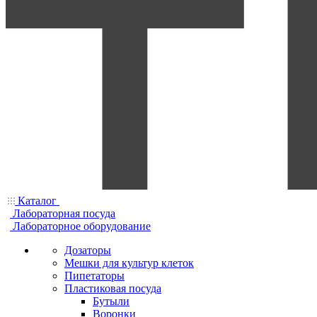
Каталог
Лабораторная посуда
Лабораторное оборудование
Дозаторы
Мешки для культур клеток
Пипетаторы
Пластиковая посуда
Бутыли
Воронки