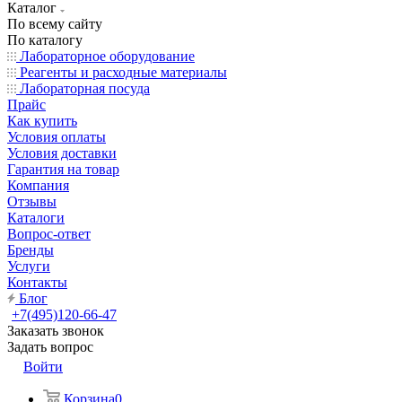
Каталог
По всему сайту
По каталогу
Лабораторное оборудование
Реагенты и расходные материалы
Лабораторная посуда
Прайс
Как купить
Условия оплаты
Условия доставки
Гарантия на товар
Компания
Отзывы
Каталоги
Вопрос-ответ
Бренды
Услуги
Контакты
Блог
+7(495)120-66-47
Заказать звонок
Задать вопрос
Войти
Корзина
0