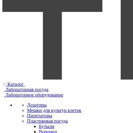
Каталог
Лабораторная посуда
Лабораторное оборудование
Дозаторы
Мешки для культур клеток
Пипетаторы
Пластиковая посуда
Бутыли
Воронки