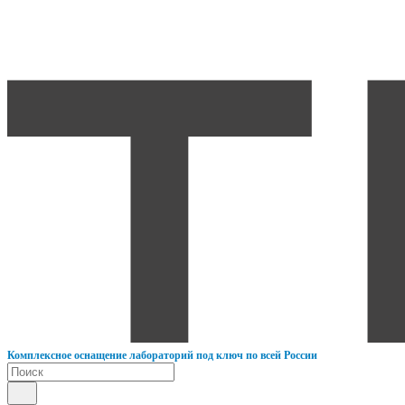
К
омплексное оснащение лабораторий под ключ по всей России