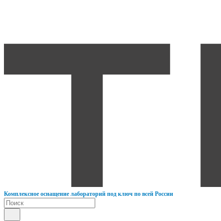
К
омплексное оснащение лабораторий под ключ по всей России