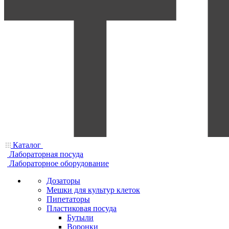
Каталог
Лабораторная посуда
Лабораторное оборудование
Дозаторы
Мешки для культур клеток
Пипетаторы
Пластиковая посуда
Бутыли
Воронки