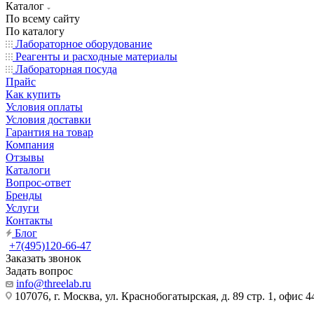
Каталог
По всему сайту
По каталогу
Лабораторное оборудование
Реагенты и расходные материалы
Лабораторная посуда
Прайс
Как купить
Условия оплаты
Условия доставки
Гарантия на товар
Компания
Отзывы
Каталоги
Вопрос-ответ
Бренды
Услуги
Контакты
Блог
+7(495)120-66-47
Заказать звонок
Задать вопрос
info@threelab.ru
107076, г. Москва, ул. Краснобогатырская, д. 89 стр. 1, офис 4