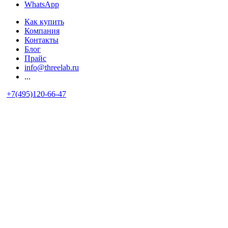
WhatsApp
Как купить
Компания
Контакты
Блог
Прайс
info@threelab.ru
...
+7(495)120-66-47