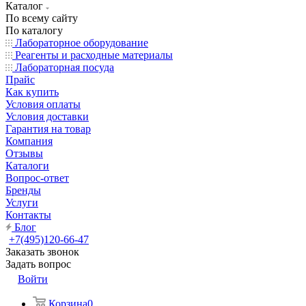
Каталог
По всему сайту
По каталогу
Лабораторное оборудование
Реагенты и расходные материалы
Лабораторная посуда
Прайс
Как купить
Условия оплаты
Условия доставки
Гарантия на товар
Компания
Отзывы
Каталоги
Вопрос-ответ
Бренды
Услуги
Контакты
Блог
+7(495)120-66-47
Заказать звонок
Задать вопрос
Войти
Корзина
0