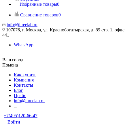
Избранные товары
0
Сравнение товаров
0
info@threelab.ru
107076, г. Москва, ул. Краснобогатырская, д. 89 стр. 1, офис
441
WhatsApp
Ваш город
Помона
Как купить
Компания
Контакты
Блог
Прайс
info@threelab.ru
...
+7(495)120-66-47
Войти