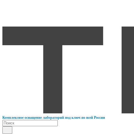
К
омплексное оснащение лабораторий под ключ по всей России