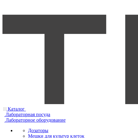
Каталог
Лабораторная посуда
Лабораторное оборудование
Дозаторы
Мешки для культур клеток