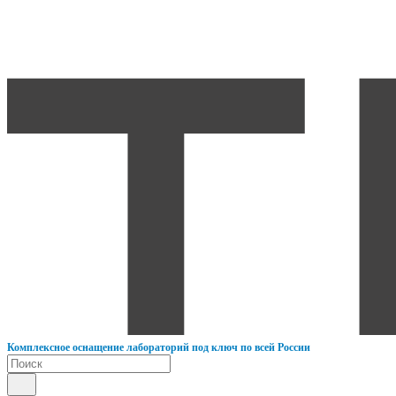
К
омплексное оснащение лабораторий под ключ по всей России