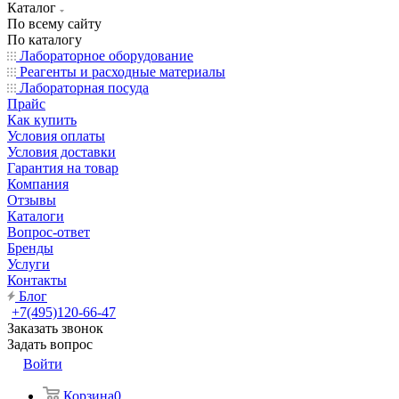
Каталог
По всему сайту
По каталогу
Лабораторное оборудование
Реагенты и расходные материалы
Лабораторная посуда
Прайс
Как купить
Условия оплаты
Условия доставки
Гарантия на товар
Компания
Отзывы
Каталоги
Вопрос-ответ
Бренды
Услуги
Контакты
Блог
+7(495)120-66-47
Заказать звонок
Задать вопрос
Войти
Корзина
0