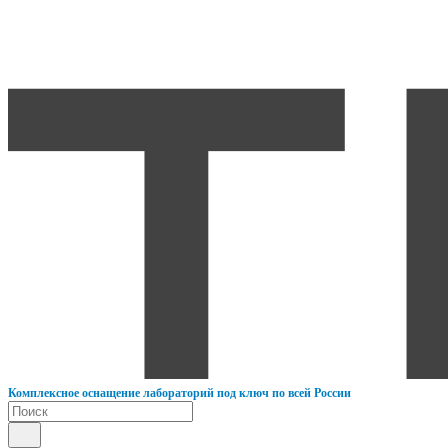
К
омплексное оснащение лабораторий под ключ по всей России