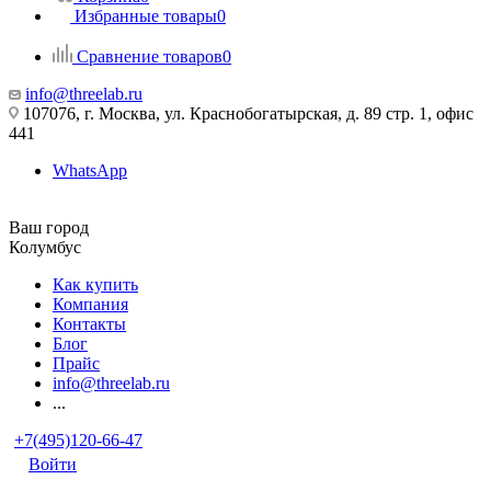
Избранные товары
0
Сравнение товаров
0
info@threelab.ru
107076, г. Москва, ул. Краснобогатырская, д. 89 стр. 1, офис
441
WhatsApp
Ваш город
Колумбус
Как купить
Компания
Контакты
Блог
Прайс
info@threelab.ru
...
+7(495)120-66-47
Войти