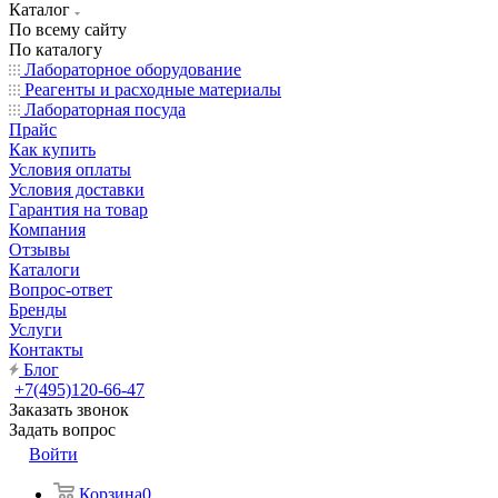
Каталог
По всему сайту
По каталогу
Лабораторное оборудование
Реагенты и расходные материалы
Лабораторная посуда
Прайс
Как купить
Условия оплаты
Условия доставки
Гарантия на товар
Компания
Отзывы
Каталоги
Вопрос-ответ
Бренды
Услуги
Контакты
Блог
+7(495)120-66-47
Заказать звонок
Задать вопрос
Войти
Корзина
0