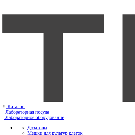
Каталог
Лабораторная посуда
Лабораторное оборудование
Дозаторы
Мешки для культур клеток