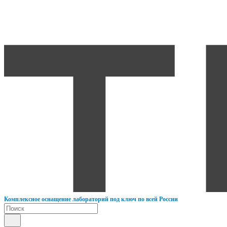
К
омплексное оснащение лабораторий под ключ по всей России