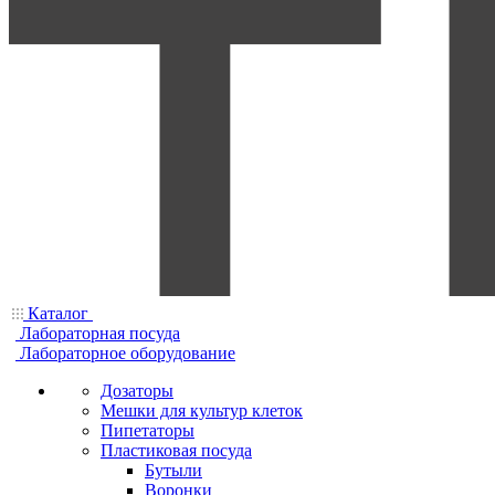
Каталог
Лабораторная посуда
Лабораторное оборудование
Дозаторы
Мешки для культур клеток
Пипетаторы
Пластиковая посуда
Бутыли
Воронки