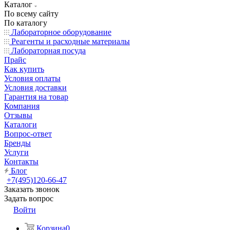
Каталог
По всему сайту
По каталогу
Лабораторное оборудование
Реагенты и расходные материалы
Лабораторная посуда
Прайс
Как купить
Условия оплаты
Условия доставки
Гарантия на товар
Компания
Отзывы
Каталоги
Вопрос-ответ
Бренды
Услуги
Контакты
Блог
+7(495)120-66-47
Заказать звонок
Задать вопрос
Войти
Корзина
0