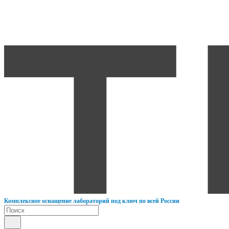
К
омплексное оснащение лабораторий под ключ по всей России