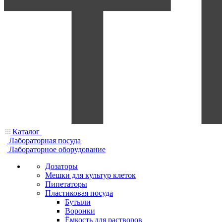
Каталог
Лабораторная посуда
Лабораторное оборудование
Дозаторы
Мешки для культур клеток
Пипетаторы
Пластиковая посуда
Бутыли
Воронки
Ёмкость для растворов