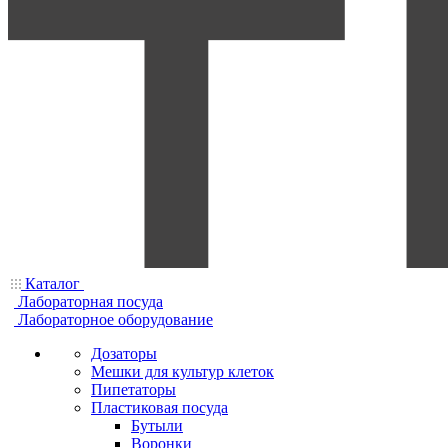
Каталог
Лабораторная посуда
Лабораторное оборудование
Дозаторы
Мешки для культур клеток
Пипетаторы
Пластиковая посуда
Бутыли
Воронки