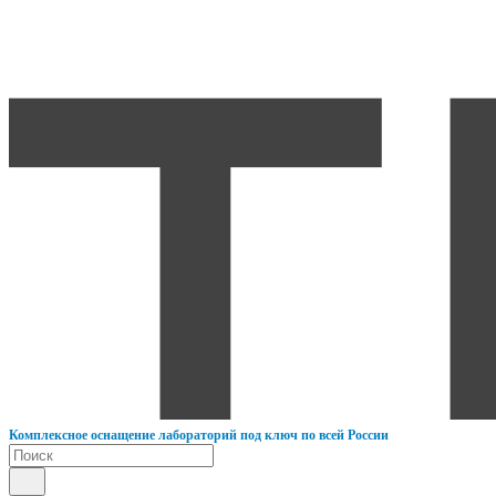
К
омплексное оснащение лабораторий под ключ по всей России