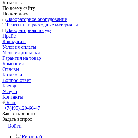
Каталог
По всему сайту
По каталогу
Лабораторное оборудование
Реагенты и расходные материалы
Лабораторная посуда
Прайс
Как купить
Условия оплаты
Условия доставки
Гарантия на товар
Компания
Отзывы
Каталоги
Вопрос-ответ
Бренды
Услуги
Контакты
Блог
+7(495)120-66-47
Заказать звонок
Задать вопрос
Войти
Корзина
0