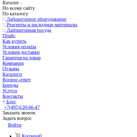
Каталог
По всему сайту
По каталогу
Лабораторное оборудование
Реагенты и расходные материалы
Лабораторная посуда
Прайс
Как купить
Условия оплаты
Условия доставки
Гарантия на товар
Компания
Отзывы
Каталоги
Вопрос-ответ
Бренды
Услуги
Контакты
Блог
+7(495)120-66-47
Заказать звонок
Задать вопрос
Войти
Корзина
0