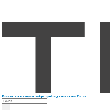
К
омплексное оснащение лабораторий под ключ по всей России