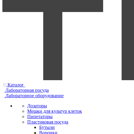
Каталог
Лабораторная посуда
Лабораторное оборудование
Дозаторы
Мешки для культур клеток
Пипетаторы
Пластиковая посуда
Бутыли
Воронки