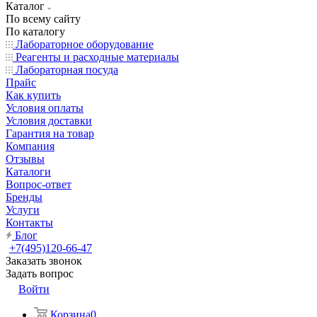
Каталог
По всему сайту
По каталогу
Лабораторное оборудование
Реагенты и расходные материалы
Лабораторная посуда
Прайс
Как купить
Условия оплаты
Условия доставки
Гарантия на товар
Компания
Отзывы
Каталоги
Вопрос-ответ
Бренды
Услуги
Контакты
Блог
+7(495)120-66-47
Заказать звонок
Задать вопрос
Войти
Корзина
0