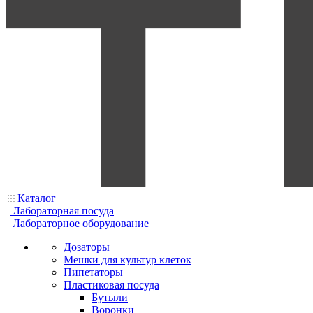
Каталог
Лабораторная посуда
Лабораторное оборудование
Дозаторы
Мешки для культур клеток
Пипетаторы
Пластиковая посуда
Бутыли
Воронки