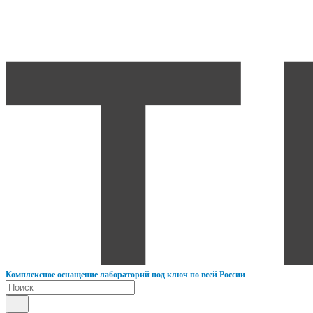
К
омплексное оснащение лабораторий под ключ по всей России