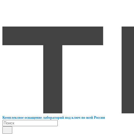
К
омплексное оснащение лабораторий под ключ по всей России