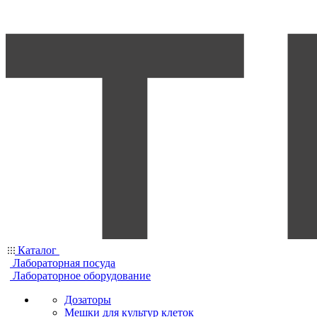
Каталог
Лабораторная посуда
Лабораторное оборудование
Дозаторы
Мешки для культур клеток