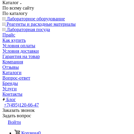
Каталог
По всему сайту
По каталогу
Лабораторное оборудование
Реагенты и расходные материалы
Лабораторная посуда
Прайс
Как купить
Условия оплаты
Условия доставки
Гарантия на товар
Компания
Отзывы
Каталоги
Вопрос-ответ
Бренды
Услуги
Контакты
Блог
+7(495)120-66-47
Заказать звонок
Задать вопрос
Войти
Корзина
0