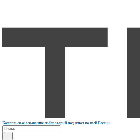
К
омплексное оснащение лабораторий под ключ по всей России