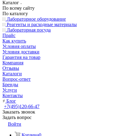
Каталог
По всему сайту
По каталогу
Лабораторное оборудование
Реагенты и расходные материалы
Лабораторная посуда
Прайс
Как купить
Условия оплаты
Условия доставки
Гарантия на товар
Компания
Отзывы
Каталоги
Вопрос-ответ
Бренды
Услуги
Контакты
Блог
+7(495)120-66-47
Заказать звонок
Задать вопрос
Войти
Корзина
0