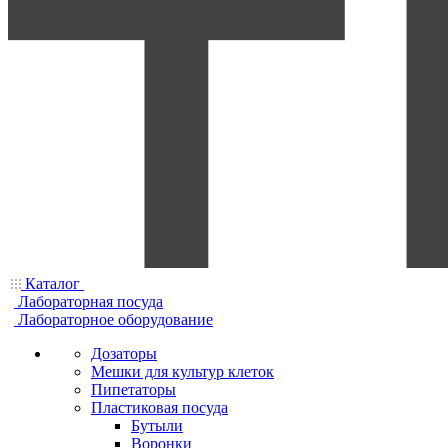
Каталог
Лабораторная посуда
Лабораторное оборудование
Дозаторы
Мешки для культур клеток
Пипетаторы
Пластиковая посуда
Бутыли
Воронки