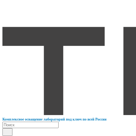
К
омплексное оснащение лабораторий под ключ по всей России