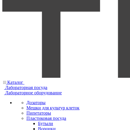
Каталог
Лабораторная посуда
Лабораторное оборудование
Дозаторы
Мешки для культур клеток
Пипетаторы
Пластиковая посуда
Бутыли
Воронки