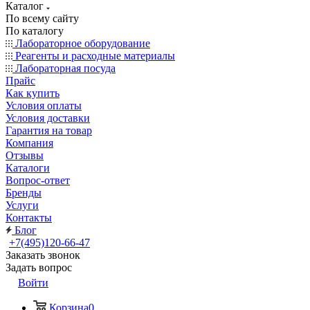
Каталог
По всему сайту
По каталогу
Лабораторное оборудование
Реагенты и расходные материалы
Лабораторная посуда
Прайс
Как купить
Условия оплаты
Условия доставки
Гарантия на товар
Компания
Отзывы
Каталоги
Вопрос-ответ
Бренды
Услуги
Контакты
Блог
+7(495)120-66-47
Заказать звонок
Задать вопрос
Войти
Корзина
0