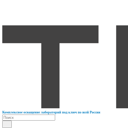
К
омплексное оснащение лабораторий под ключ по всей России