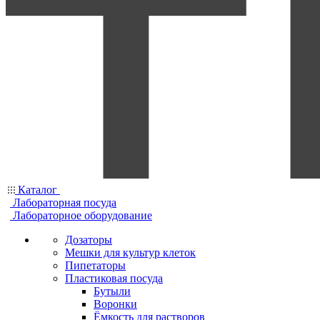
Каталог
Лабораторная посуда
Лабораторное оборудование
Дозаторы
Мешки для культур клеток
Пипетаторы
Пластиковая посуда
Бутыли
Воронки
Ёмкость для растворов