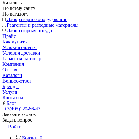
Каталог
По всему сайту
По каталогу
Лабораторное оборудование
Реагенты и расходные материалы
Лабораторная посуда
Прайс
Как купить
Условия оплаты
Условия доставки
Гарантия на товар
Компания
Отзывы
Каталоги
Вопрос-ответ
Бренды
Услуги
Контакты
Блог
+7(495)120-66-47
Заказать звонок
Задать вопрос
Войти
Корзина
0