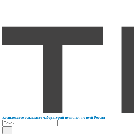
К
омплексное оснащение лабораторий под ключ по всей России