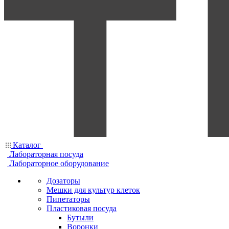
Каталог
Лабораторная посуда
Лабораторное оборудование
Дозаторы
Мешки для культур клеток
Пипетаторы
Пластиковая посуда
Бутыли
Воронки