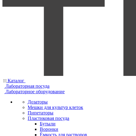
Каталог
Лабораторная посуда
Лабораторное оборудование
Дозаторы
Мешки для культур клеток
Пипетаторы
Пластиковая посуда
Бутыли
Воронки
Ёмкость для растворов