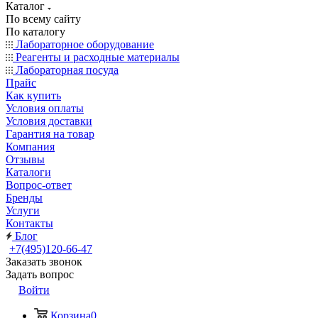
Каталог
По всему сайту
По каталогу
Лабораторное оборудование
Реагенты и расходные материалы
Лабораторная посуда
Прайс
Как купить
Условия оплаты
Условия доставки
Гарантия на товар
Компания
Отзывы
Каталоги
Вопрос-ответ
Бренды
Услуги
Контакты
Блог
+7(495)120-66-47
Заказать звонок
Задать вопрос
Войти
Корзина
0