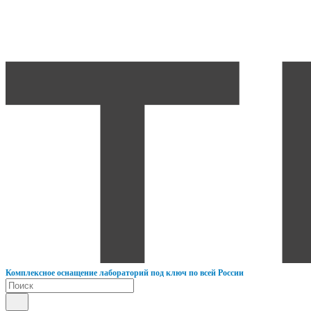
К
омплексное оснащение лабораторий под ключ по всей России