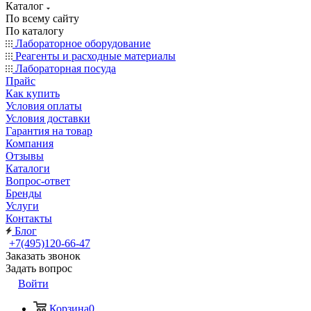
Каталог
По всему сайту
По каталогу
Лабораторное оборудование
Реагенты и расходные материалы
Лабораторная посуда
Прайс
Как купить
Условия оплаты
Условия доставки
Гарантия на товар
Компания
Отзывы
Каталоги
Вопрос-ответ
Бренды
Услуги
Контакты
Блог
+7(495)120-66-47
Заказать звонок
Задать вопрос
Войти
Корзина
0