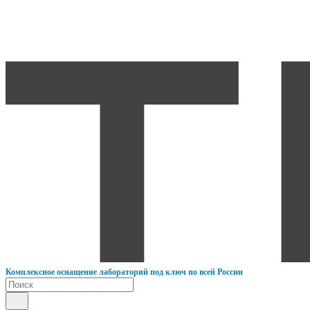
К
омплексное оснащение лабораторий под ключ по всей России