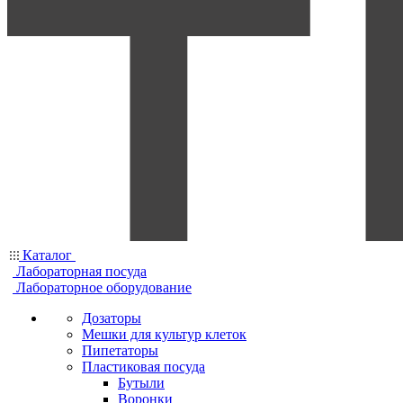
Каталог
Лабораторная посуда
Лабораторное оборудование
Дозаторы
Мешки для культур клеток
Пипетаторы
Пластиковая посуда
Бутыли
Воронки