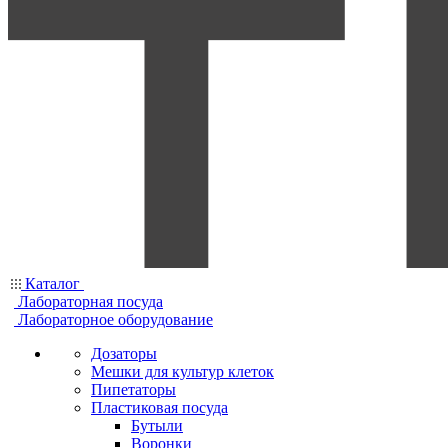
Каталог
Лабораторная посуда
Лабораторное оборудование
Дозаторы
Мешки для культур клеток
Пипетаторы
Пластиковая посуда
Бутыли
Воронки