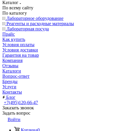
Каталог
По всему сайту
По каталогу
Лабораторное оборудование
Реагенты и расходные материалы
Лабораторная посуда
Прайс
Как купить
Условия оплаты
Условия доставки
Гарантия на товар
Компания
Отзывы
Каталоги
Вопрос-ответ
Бренды
Услуги
Контакты
Блог
+7(495)120-66-47
Заказать звонок
Задать вопрос
Войти
Корзина
0