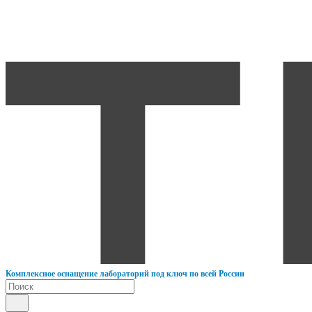
К
омплексное оснащение лабораторий под ключ по всей России