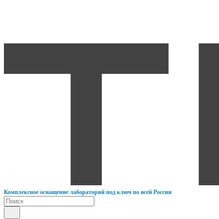
К
омплексное оснащение лабораторий под ключ по всей России