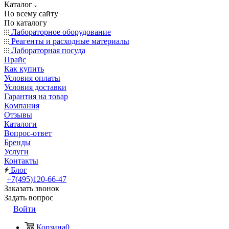
Каталог
По всему сайту
По каталогу
Лабораторное оборудование
Реагенты и расходные материалы
Лабораторная посуда
Прайс
Как купить
Условия оплаты
Условия доставки
Гарантия на товар
Компания
Отзывы
Каталоги
Вопрос-ответ
Бренды
Услуги
Контакты
Блог
+7(495)120-66-47
Заказать звонок
Задать вопрос
Войти
Корзина
0