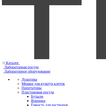
Каталог
Лабораторная посуда
Лабораторное оборудование
Дозаторы
Мешки для культур клеток
Пипетаторы
Пластиковая посуда
Бутыли
Воронки
Ёмкость для растворов