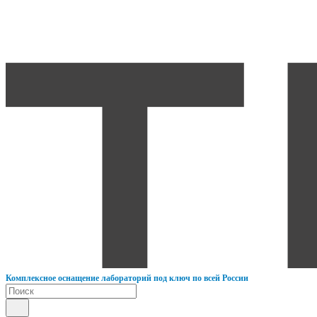
К
омплексное оснащение лабораторий под ключ по всей России