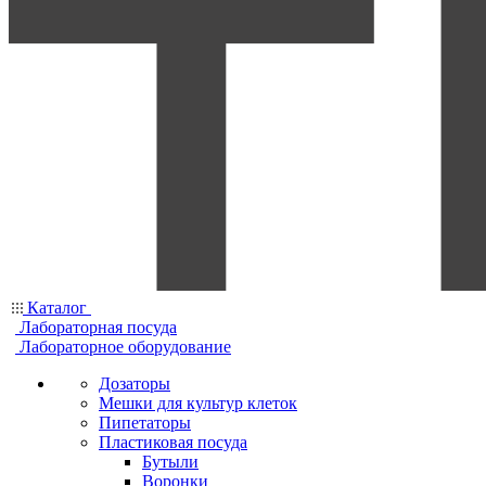
Каталог
Лабораторная посуда
Лабораторное оборудование
Дозаторы
Мешки для культур клеток
Пипетаторы
Пластиковая посуда
Бутыли
Воронки