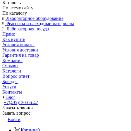
Каталог
По всему сайту
По каталогу
Лабораторное оборудование
Реагенты и расходные материалы
Лабораторная посуда
Прайс
Как купить
Условия оплаты
Условия доставки
Гарантия на товар
Компания
Отзывы
Каталоги
Вопрос-ответ
Бренды
Услуги
Контакты
Блог
+7(495)120-66-47
Заказать звонок
Задать вопрос
Войти
Корзина
0