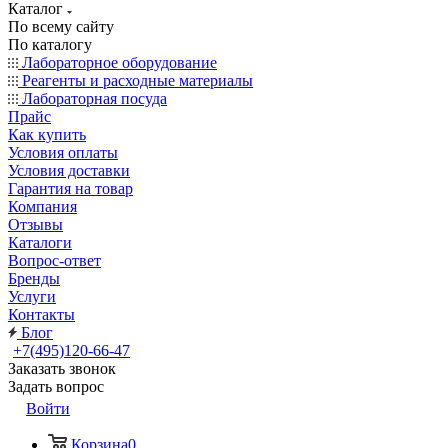
Каталог
По всему сайту
По каталогу
Лабораторное оборудование
Реагенты и расходные материалы
Лабораторная посуда
Прайс
Как купить
Условия оплаты
Условия доставки
Гарантия на товар
Компания
Отзывы
Каталоги
Вопрос-ответ
Бренды
Услуги
Контакты
Блог
+7(495)120-66-47
Заказать звонок
Задать вопрос
Войти
Корзина
0