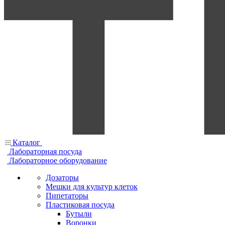
Каталог
Лабораторная посуда
Лабораторное оборудование
Дозаторы
Мешки для культур клеток
Пипетаторы
Пластиковая посуда
Бутыли
Воронки