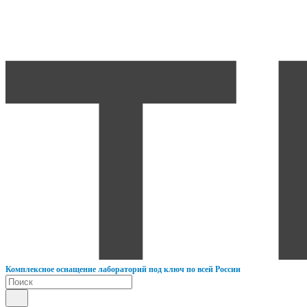
К
омплексное оснащение лабораторий под ключ по всей России