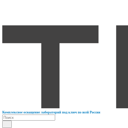
К
омплексное оснащение лабораторий под ключ по всей России