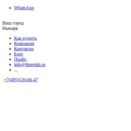
WhatsApp
Ваш город
Ньюарк
Как купить
Компания
Контакты
Блог
Прайс
info@threelab.ru
...
+7(495)120-66-47