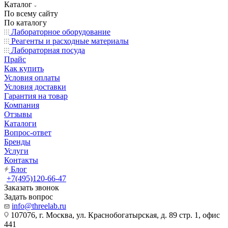
Каталог
По всему сайту
По каталогу
Лабораторное оборудование
Реагенты и расходные материалы
Лабораторная посуда
Прайс
Как купить
Условия оплаты
Условия доставки
Гарантия на товар
Компания
Отзывы
Каталоги
Вопрос-ответ
Бренды
Услуги
Контакты
Блог
+7(495)120-66-47
Заказать звонок
Задать вопрос
info@threelab.ru
107076, г. Москва, ул. Краснобогатырская, д. 89 стр. 1, офис
441