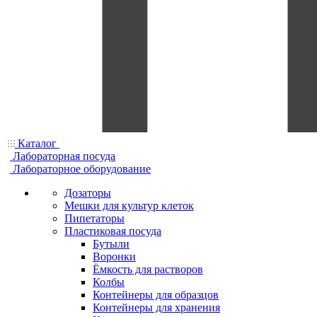
Каталог
Лабораторная посуда
Лабораторное оборудование
Дозаторы
Мешки для культур клеток
Пипетаторы
Пластиковая посуда
Бутыли
Воронки
Ёмкость для растворов
Колбы
Контейнеры для образцов
Контейнеры для хранения