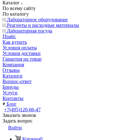
Каталог
По всему сайту
По каталогу
Лабораторное оборудование
Реагенты и расходные материалы
Лабораторная посуда
Прайс
Как купить
Условия оплаты
Условия доставки
Гарантия на товар
Компания
Отзывы
Каталоги
Вопрос-ответ
Бренды
Услуги
Контакты
Блог
+7(495)120-66-47
Заказать звонок
Задать вопрос
Войти
Корзина
0