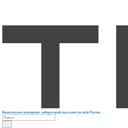
К
омплексное оснащение лабораторий под ключ по всей России