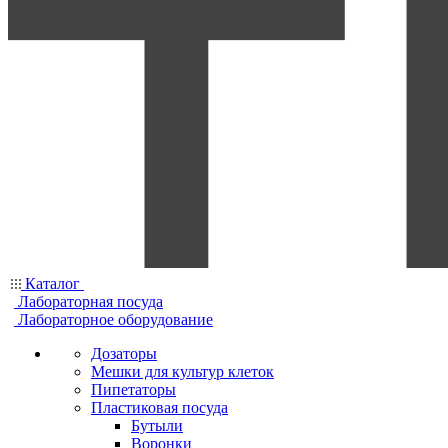
Каталог
Лабораторная посуда
Лабораторное оборудование
Дозаторы
Мешки для культур клеток
Пипетаторы
Пластиковая посуда
Бутыли
Воронки