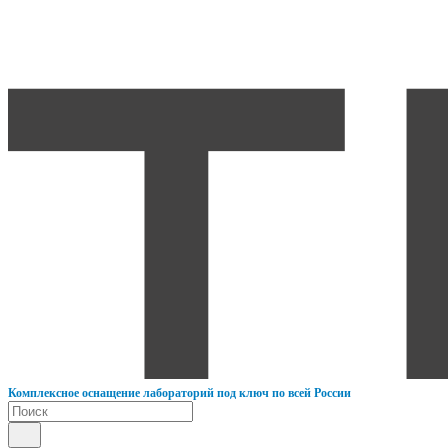
К
омплексное оснащение лабораторий под ключ по всей России