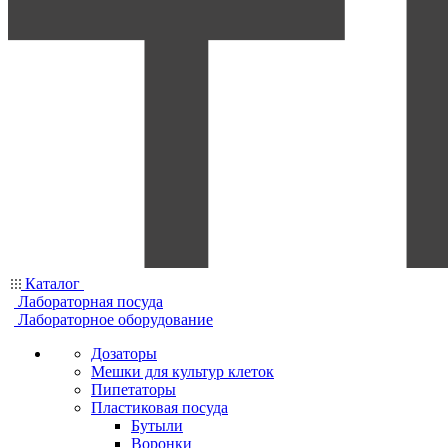
Каталог
Лабораторная посуда
Лабораторное оборудование
Дозаторы
Мешки для культур клеток
Пипетаторы
Пластиковая посуда
Бутыли
Воронки