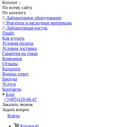
Каталог
По всему сайту
По каталогу
Лабораторное оборудование
Реагенты и расходные материалы
Лабораторная посуда
Прайс
Как купить
Условия оплаты
Условия доставки
Гарантия на товар
Компания
Отзывы
Каталоги
Вопрос-ответ
Бренды
Услуги
Контакты
Блог
+7(495)120-66-47
Заказать звонок
Задать вопрос
Войти
Корзина
0