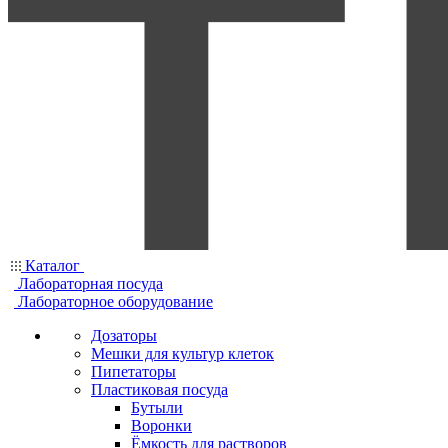
Каталог
Лабораторная посуда
Лабораторное оборудование
Дозаторы
Мешки для культур клеток
Пипетаторы
Пластиковая посуда
Бутыли
Воронки
Ёмкость для растворов