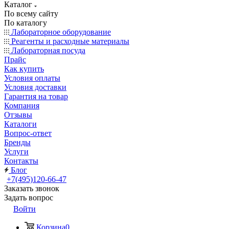
Каталог
По всему сайту
По каталогу
Лабораторное оборудование
Реагенты и расходные материалы
Лабораторная посуда
Прайс
Как купить
Условия оплаты
Условия доставки
Гарантия на товар
Компания
Отзывы
Каталоги
Вопрос-ответ
Бренды
Услуги
Контакты
Блог
+7(495)120-66-47
Заказать звонок
Задать вопрос
Войти
Корзина
0