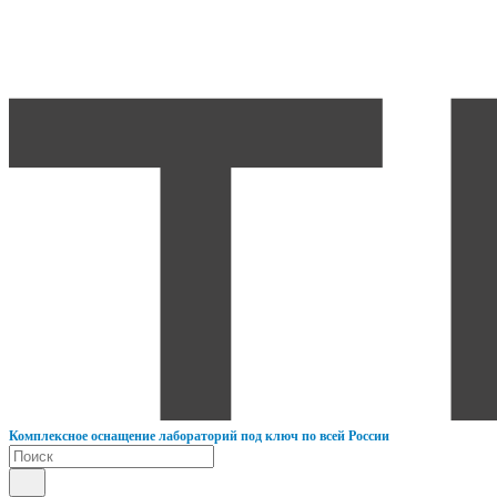
К
омплексное оснащение лабораторий под ключ по всей России