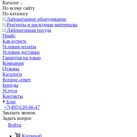
Каталог
По всему сайту
По каталогу
Лабораторное оборудование
Реагенты и расходные материалы
Лабораторная посуда
Прайс
Как купить
Условия оплаты
Условия доставки
Гарантия на товар
Компания
Отзывы
Каталоги
Вопрос-ответ
Бренды
Услуги
Контакты
Блог
+7(495)120-66-47
Заказать звонок
Задать вопрос
Войти
Корзина
0