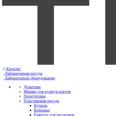
Каталог
Лабораторная посуда
Лабораторное оборудование
Дозаторы
Мешки для культур клеток
Пипетаторы
Пластиковая посуда
Бутыли
Воронки
Ёмкость для растворов