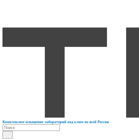
К
омплексное оснащение лабораторий под ключ по всей России