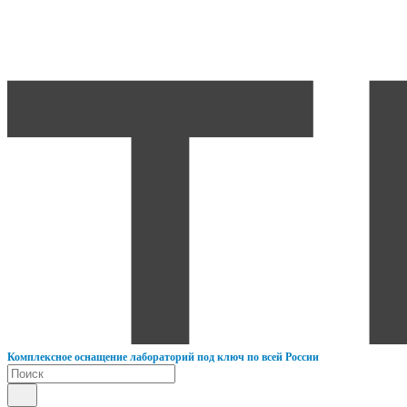
К
омплексное оснащение лабораторий под ключ по всей России