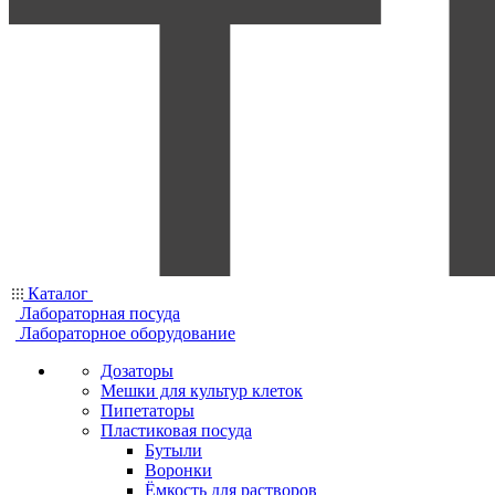
Каталог
Лабораторная посуда
Лабораторное оборудование
Дозаторы
Мешки для культур клеток
Пипетаторы
Пластиковая посуда
Бутыли
Воронки
Ёмкость для растворов