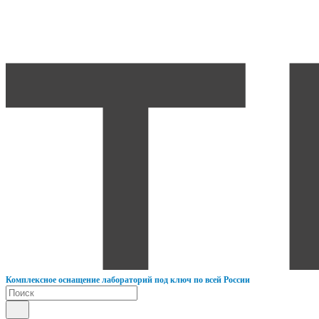
К
омплексное оснащение лабораторий под ключ по всей России