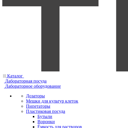
Каталог
Лабораторная посуда
Лабораторное оборудование
Дозаторы
Мешки для культур клеток
Пипетаторы
Пластиковая посуда
Бутыли
Воронки
Ёмкость для растворов