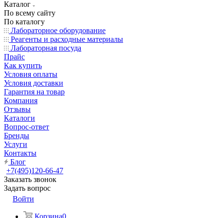
Каталог
По всему сайту
По каталогу
Лабораторное оборудование
Реагенты и расходные материалы
Лабораторная посуда
Прайс
Как купить
Условия оплаты
Условия доставки
Гарантия на товар
Компания
Отзывы
Каталоги
Вопрос-ответ
Бренды
Услуги
Контакты
Блог
+7(495)120-66-47
Заказать звонок
Задать вопрос
Войти
Корзина
0