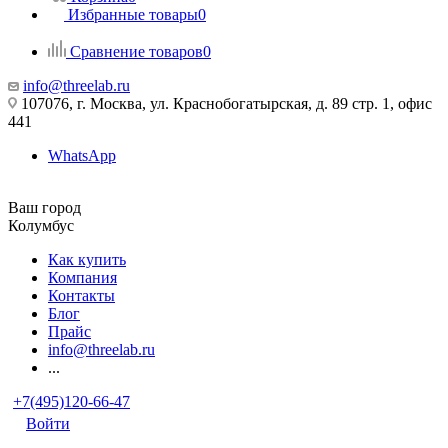
Избранные товары
0
Сравнение товаров
0
info@threelab.ru
107076, г. Москва, ул. Краснобогатырская, д. 89 стр. 1, офис
441
WhatsApp
Ваш город
Колумбус
Как купить
Компания
Контакты
Блог
Прайс
info@threelab.ru
...
+7(495)120-66-47
Войти