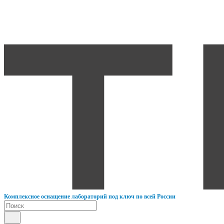
К
омплексное оснащение лабораторий под ключ по всей России