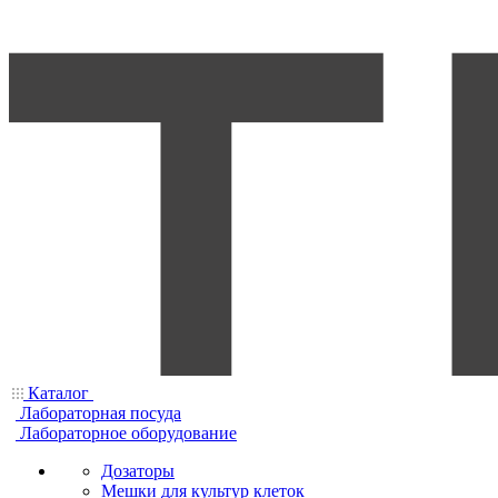
Каталог
Лабораторная посуда
Лабораторное оборудование
Дозаторы
Мешки для культур клеток