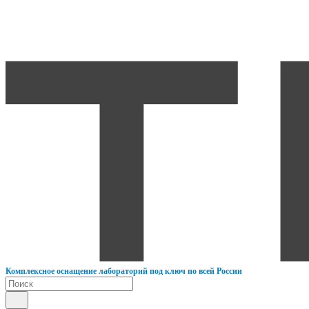
К
омплексное оснащение лабораторий под ключ по всей России