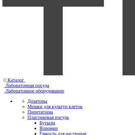
Каталог
Лабораторная посуда
Лабораторное оборудование
Дозаторы
Мешки для культур клеток
Пипетаторы
Пластиковая посуда
Бутыли
Воронки
Ёмкость для растворов