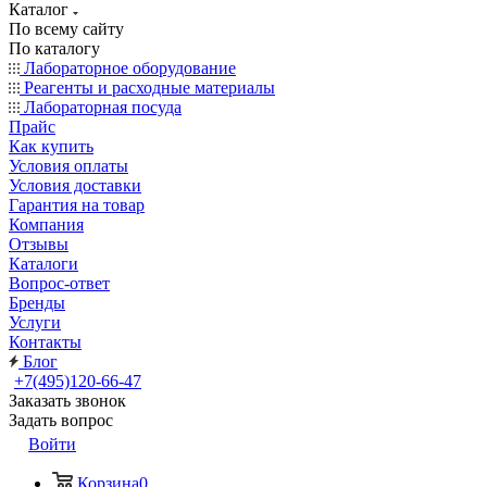
Каталог
По всему сайту
По каталогу
Лабораторное оборудование
Реагенты и расходные материалы
Лабораторная посуда
Прайс
Как купить
Условия оплаты
Условия доставки
Гарантия на товар
Компания
Отзывы
Каталоги
Вопрос-ответ
Бренды
Услуги
Контакты
Блог
+7(495)120-66-47
Заказать звонок
Задать вопрос
Войти
Корзина
0