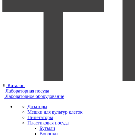
Каталог
Лабораторная посуда
Лабораторное оборудование
Дозаторы
Мешки для культур клеток
Пипетаторы
Пластиковая посуда
Бутыли
Воронки