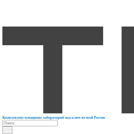
К
омплексное оснащение лабораторий под ключ по всей России