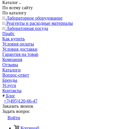
Каталог
По всему сайту
По каталогу
Лабораторное оборудование
Реагенты и расходные материалы
Лабораторная посуда
Прайс
Как купить
Условия оплаты
Условия доставки
Гарантия на товар
Компания
Отзывы
Каталоги
Вопрос-ответ
Бренды
Услуги
Контакты
Блог
+7(495)120-66-47
Заказать звонок
Задать вопрос
Войти
Корзина
0