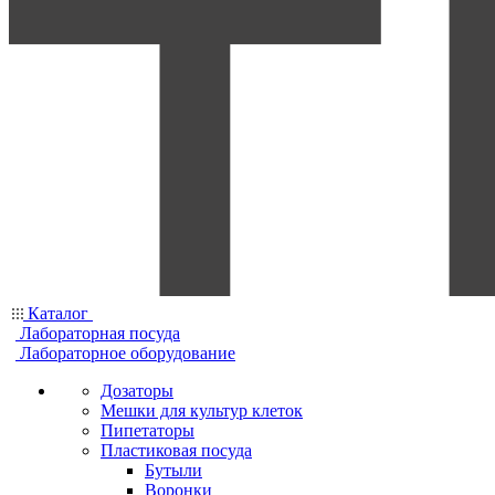
Каталог
Лабораторная посуда
Лабораторное оборудование
Дозаторы
Мешки для культур клеток
Пипетаторы
Пластиковая посуда
Бутыли
Воронки