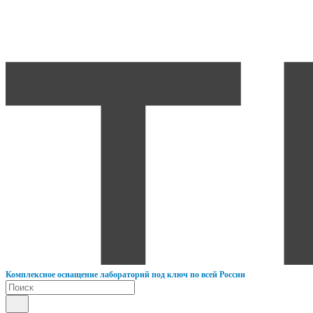
К
омплексное оснащение лабораторий под ключ по всей России