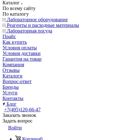
Каталог
По всему сайту
По каталогу
Лабораторное оборудование
Реагенты и расходные материалы
Лабораторная посуда
Прайс
Как купить
Условия оплаты
Условия доставки
Гарантия на товар
Компания
Отзывы
Каталоги
Вопрос-ответ
Бренды
Услуги
Контакты
Блог
+7(495)120-66-47
Заказать звонок
Задать вопрос
Войти
Корзина
0