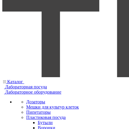
Каталог
Лабораторная посуда
Лабораторное оборудование
Дозаторы
Мешки для культур клеток
Пипетаторы
Пластиковая посуда
Бутыли
Воронки