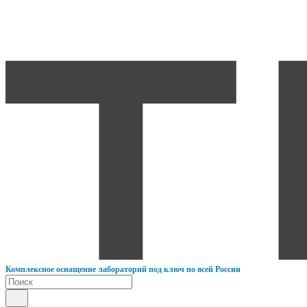
К
омплексное оснащение лабораторий под ключ по всей России