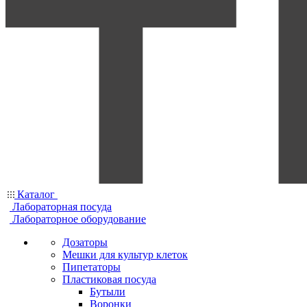
Каталог
Лабораторная посуда
Лабораторное оборудование
Дозаторы
Мешки для культур клеток
Пипетаторы
Пластиковая посуда
Бутыли
Воронки