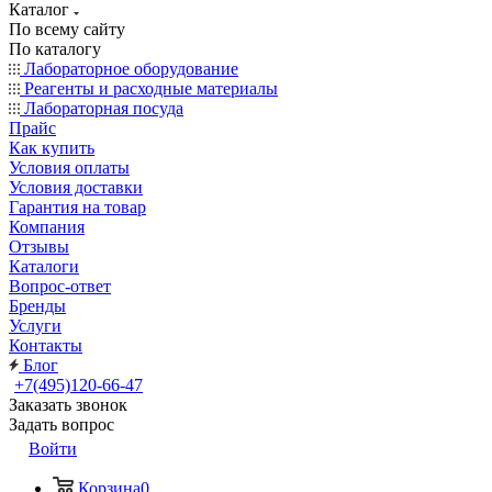
Каталог
По всему сайту
По каталогу
Лабораторное оборудование
Реагенты и расходные материалы
Лабораторная посуда
Прайс
Как купить
Условия оплаты
Условия доставки
Гарантия на товар
Компания
Отзывы
Каталоги
Вопрос-ответ
Бренды
Услуги
Контакты
Блог
+7(495)120-66-47
Заказать звонок
Задать вопрос
Войти
Корзина
0