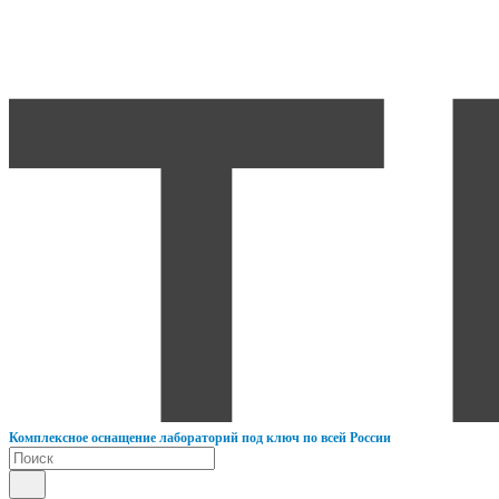
К
омплексное оснащение лабораторий под ключ по всей России