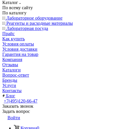
Каталог
По всему сайту
По каталогу
Лабораторное оборудование
Реагенты и расходные материалы
Лабораторная посуда
Прайс
Как купить
Условия оплаты
Условия доставки
Гарантия на товар
Компания
Отзывы
Каталоги
Вопрос-ответ
Бренды
Услуги
Контакты
Блог
+7(495)120-66-47
Заказать звонок
Задать вопрос
Войти
Корзина
0