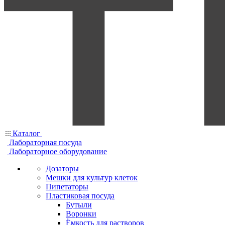
Каталог
Лабораторная посуда
Лабораторное оборудование
Дозаторы
Мешки для культур клеток
Пипетаторы
Пластиковая посуда
Бутыли
Воронки
Ёмкость для растворов