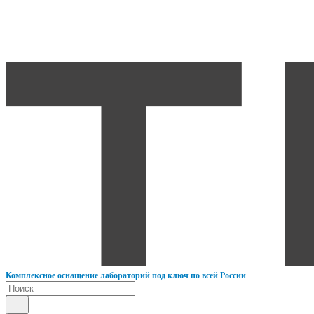
К
омплексное оснащение лабораторий под ключ по всей России