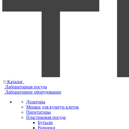
Каталог
Лабораторная посуда
Лабораторное оборудование
Дозаторы
Мешки для культур клеток
Пипетаторы
Пластиковая посуда
Бутыли
Воронки