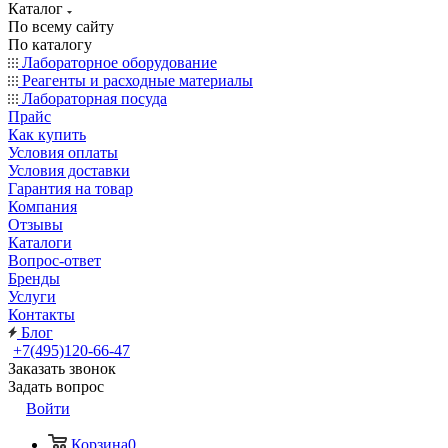
Каталог
По всему сайту
По каталогу
Лабораторное оборудование
Реагенты и расходные материалы
Лабораторная посуда
Прайс
Как купить
Условия оплаты
Условия доставки
Гарантия на товар
Компания
Отзывы
Каталоги
Вопрос-ответ
Бренды
Услуги
Контакты
Блог
+7(495)120-66-47
Заказать звонок
Задать вопрос
Войти
Корзина
0