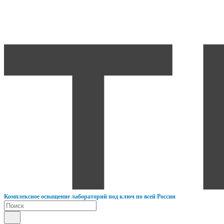
К
омплексное оснащение лабораторий под ключ по всей России