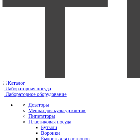
Каталог
Лабораторная посуда
Лабораторное оборудование
Дозаторы
Мешки для культур клеток
Пипетаторы
Пластиковая посуда
Бутыли
Воронки
Ёмкость для растворов