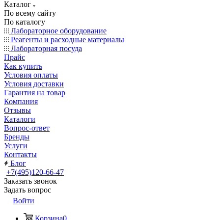
Каталог
По всему сайту
По каталогу
Лабораторное оборудование
Реагенты и расходные материалы
Лабораторная посуда
Прайс
Как купить
Условия оплаты
Условия доставки
Гарантия на товар
Компания
Отзывы
Каталоги
Вопрос-ответ
Бренды
Услуги
Контакты
Блог
+7(495)120-66-47
Заказать звонок
Задать вопрос
Войти
Корзина
0