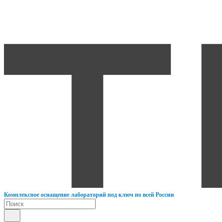
К
омплексное оснащение лабораторий под ключ по всей России